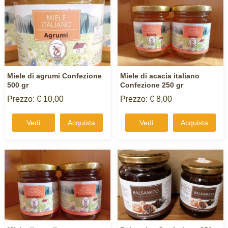
Miele di agrumi Confezione
Miele di acacia italiano
500 gr
Confezione 250 gr
Prezzo: € 10,00
Prezzo: € 8,00
Vedi
Acquista
Vedi
Acquista