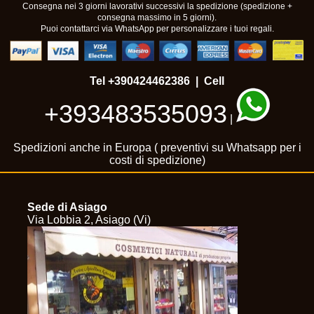
Consegna nei 3 giorni lavorativi successivi la spedizione (spedizione +
consegna massimo in 5 giorni).
Puoi contattarci via WhatsApp per personalizzare i tuoi regali.
Tel
+390424462386
| Cell
+393483535093
|
Spedizioni anche in Europa ( preventivi su Whatsapp per i
costi di spedizione)
Sede di Asiago
Via Lobbia 2, Asiago (Vi)