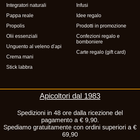
Integratori naturali
Infusi
Pappa reale
Idee regalo
Propolis
Prodotti in promozione
Olii essenziali
Confezioni regalo e
bomboniere
Unguento al veleno d'api
Carte regalo (gift card)
Crema mani
Stick labbra
Apicoltori dal 1983
Spedizioni in 48 ore dalla ricezione del
pagamento a € 9,90.
Spediamo gratuitamente con ordini superiori a €
69,90