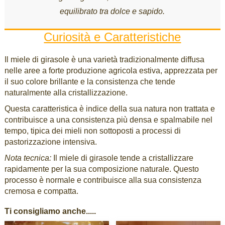
equilibrato tra dolce e sapido.
Curiosità e Caratteristiche
Il miele di girasole è una varietà tradizionalmente diffusa
nelle aree a forte produzione agricola estiva, apprezzata per
il suo colore brillante e la consistenza che tende
naturalmente alla cristallizzazione.
Questa caratteristica è indice della sua natura non trattata e
contribuisce a una consistenza più densa e spalmabile nel
tempo, tipica dei mieli non sottoposti a processi di
pastorizzazione intensiva.
Nota tecnica:
Il miele di girasole tende a cristallizzare
rapidamente per la sua composizione naturale. Questo
processo è normale e contribuisce alla sua consistenza
cremosa e compatta.
Ti consigliamo anche.....