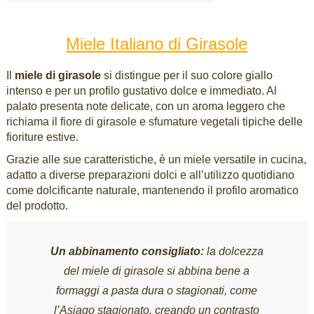
Miele Italiano di Girasole
Il
miele di girasole
si distingue per il suo colore giallo
intenso e per un profilo gustativo dolce e immediato. Al
palato presenta note delicate, con un aroma leggero che
richiama il fiore di girasole e sfumature vegetali tipiche delle
fioriture estive.
Grazie alle sue caratteristiche, è un miele versatile in cucina,
adatto a diverse preparazioni dolci e all’utilizzo quotidiano
come dolcificante naturale, mantenendo il profilo aromatico
del prodotto.
Un abbinamento consigliato:
la dolcezza
del miele di girasole si abbina bene a
formaggi a pasta dura o stagionati, come
l’Asiago stagionato, creando un contrasto