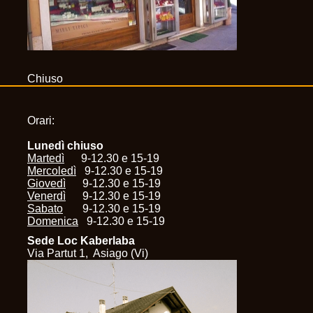
Chiuso
Orari:
Lunedì chiuso
Martedì
9-12.30 e 15-19
Mercoledì
9-12.30 e 15-19
Giovedì
9-12.30 e 15-19
Venerdì
9-12.30 e 15-19
Sabato
9-12.30 e 15-19
Domenica
9-12.30 e 15-19
Sede Loc Kaberlaba
Via Partut 1, Asiago (Vi)