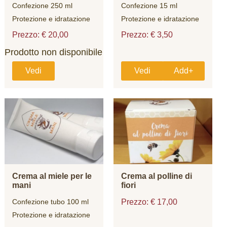
Confezione 250 ml
Confezione 15 ml
Protezione e idratazione
Protezione e idratazione
Prezzo: € 20,00
Prezzo: € 3,50
Prodotto non disponibile
Vedi
Vedi
Add+
Crema al miele per le
Crema al polline di
mani
fiori
Confezione tubo 100 ml
Prezzo: € 17,00
Protezione e idratazione