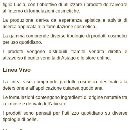
figlia Lucia, con l’obiettivo di utilizzare i prodotti dell’alveare
all’interno di formulazioni cosmetiche.
La produzione deriva da esperienza apistica e attività di
ricerca applicata alla formulazione cosmetica.
La gamma comprende diverse tipologie di prodotti cosmetici
per uso quotidiano.
I prodotti vengono distribuiti tramite vendita diretta e
attraverso il punto vendita di Asiago e lo store online.
Linea Viso
La linea viso comprende prodotti cosmetici destinati alla
detersione e all’applicazione cutanea quotidiana.
Le formulazioni contengono ingredienti di origine naturale tra
cui miele e derivati dell’alveare.
I prodotti sono pensati per l’utilizzo quotidiano su diverse
tipologie di pelle.