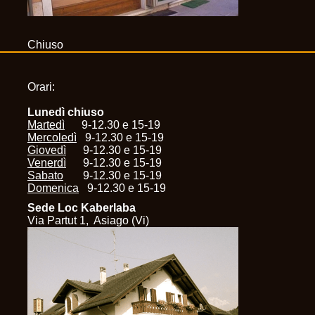
Chiuso
Orari:
Lunedì chiuso
Martedì
9-12.30 e 15-19
Mercoledì
9-12.30 e 15-19
Giovedì
9-12.30 e 15-19
Venerdì
9-12.30 e 15-19
Sabato
9-12.30 e 15-19
Domenica
9-12.30 e 15-19
Sede Loc Kaberlaba
Via Partut 1, Asiago (Vi)