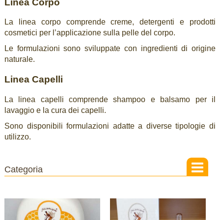
Linea Corpo
La linea corpo comprende creme, detergenti e prodotti
cosmetici per l’applicazione sulla pelle del corpo.
Le formulazioni sono sviluppate con ingredienti di origine
naturale.
Linea Capelli
La linea capelli comprende shampoo e balsamo per il
lavaggio e la cura dei capelli.
Sono disponibili formulazioni adatte a diverse tipologie di
utilizzo.