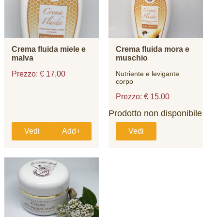
Crema fluida miele e
Crema fluida mora e
malva
muschio
Prezzo: € 17,00
Nutriente e levigante
corpo
Prezzo: € 15,00
Prodotto non disponibile
Vedi
Add+
Vedi