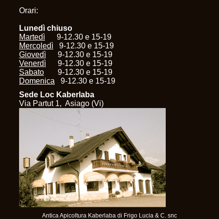
Orari:
Lunedì chiuso
Martedì
9-12.30 e 15-19
Mercoledì
9-12.30 e 15-19
Giovedì
9-12.30 e 15-19
Venerdì
9-12.30 e 15-19
Sabato
9-12.30 e 15-19
Domenica
9-12.30 e 15-19
Sede Loc Kaberlaba
Via Partut 1, Asiago (Vi)
Antica Apicoltura Kaberlaba di Frigo Lucia & C. snc