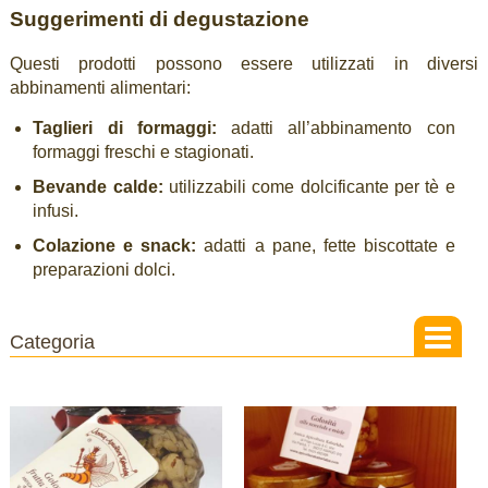
Suggerimenti di degustazione
Questi prodotti possono essere utilizzati in diversi
abbinamenti alimentari:
Taglieri di formaggi:
adatti all’abbinamento con
formaggi freschi e stagionati.
Bevande calde:
utilizzabili come dolcificante per tè e
infusi.
Colazione e snack:
adatti a pane, fette biscottate e
preparazioni dolci.