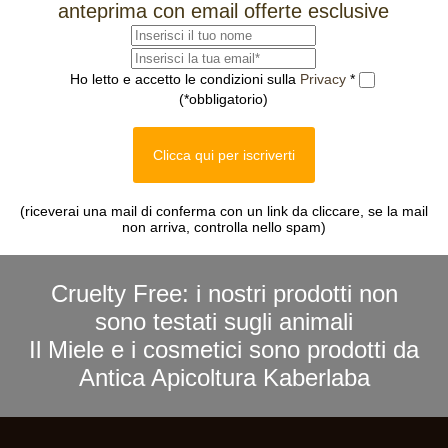
anteprima con email offerte esclusive
Ho letto e accetto le condizioni sulla
Privacy
*
(*obbligatorio)
Clicca qui per iscriverti
(riceverai una mail di conferma con un link da cliccare, se la mail
non arriva, controlla nello spam)
Cruelty Free: i nostri prodotti non
sono testati sugli animali
Il Miele e i cosmetici sono prodotti da
Antica Apicoltura Kaberlaba