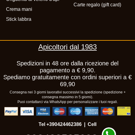
Carte regalo (gift card)
Crema mani
Stick labbra
Apicoltori dal 1983
Spedizioni in 48 ore dalla ricezione del
pagamento a € 9,90.
Spediamo gratuitamente con ordini superiori a €
69,90
Consegna nei 3 giorni lavorativi successivi la spedizione (spedizione +
consegna massimo in 5 giorni).
Puoi contattarci via WhatsApp per personalizzare i tuoi regali.
Tel
+390424462386
| Cell