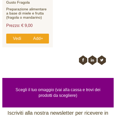
Gusto Fragola
Preparazione alimentare
a base di miele e frutta
(fragola o mandarino)
Prezzo: € 9,00
Vedi
Add+
Scegli il tuo omaggio (vai alla cassa e trovi dei
prodotti da scegliere)
Iscriviti alla nostra newsletter per ricevere in