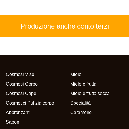
Produzione anche conto terzi
Cosmesi Viso
Miele
Cosmesi Corpo
Miele e frutta
Cosmesi Capelli
Miele e frutta secca
Cosmetici Pulizia corpo
Specialità
Abbronzanti
Caramelle
Saponi