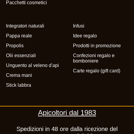
Pacchetti cosmetici
Integratori naturali
Infusi
Pappa reale
Idee regalo
Propolis
Prodotti in promozione
Olii essenziali
Confezioni regalo e
bomboniere
Unguento al veleno d'api
Carte regalo (gift card)
Crema mani
Stick labbra
Apicoltori dal 1983
Spedizioni in 48 ore dalla ricezione del