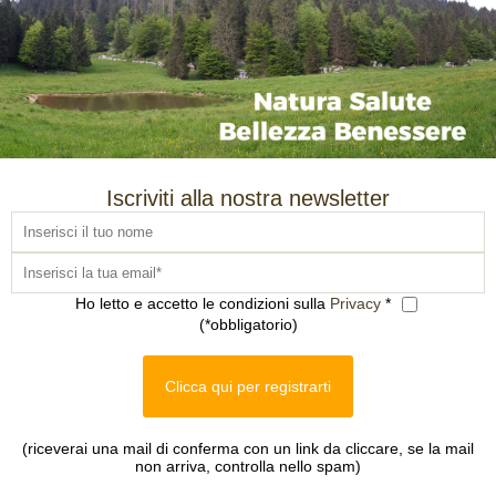
Iscriviti alla nostra newsletter
Ho letto e accetto le condizioni sulla
Privacy
*
(*obbligatorio)
Clicca qui per registrarti
(riceverai una mail di conferma con un link da cliccare, se la mail
non arriva, controlla nello spam)