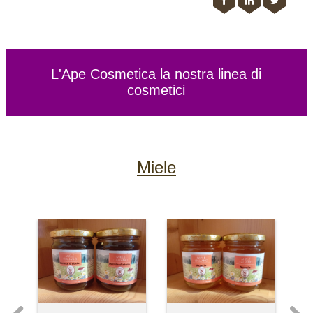
L'Ape Cosmetica la nostra linea di
cosmetici
Miele