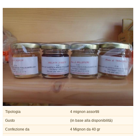
Tipologia
4 mignon assortiti
Gusto
(in base alla disponibilità)
Confezione da
4 Mignon da 40 gr