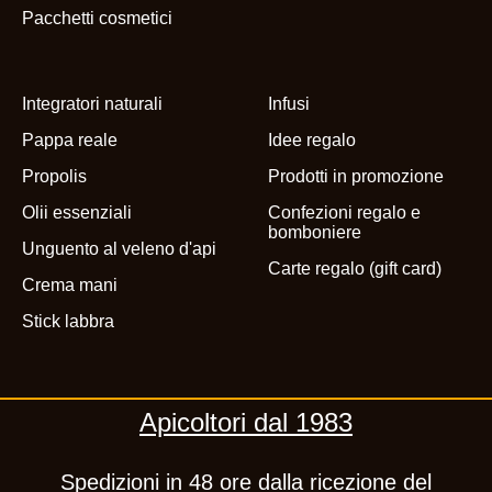
Pacchetti cosmetici
Integratori naturali
Infusi
Pappa reale
Idee regalo
Propolis
Prodotti in promozione
Olii essenziali
Confezioni regalo e
bomboniere
Unguento al veleno d'api
Carte regalo (gift card)
Crema mani
Stick labbra
Apicoltori dal 1983
Spedizioni in 48 ore dalla ricezione del