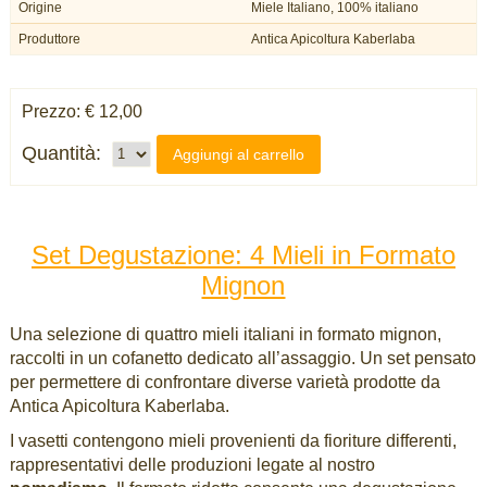
Origine
Miele Italiano, 100% italiano
Produttore
Antica Apicoltura Kaberlaba
Prezzo: € 12,00
Quantità:
Aggiungi al carrello
Set Degustazione: 4 Mieli in Formato
Mignon
Una selezione di quattro mieli italiani in formato mignon,
raccolti in un cofanetto dedicato all’assaggio. Un set pensato
per permettere di confrontare diverse varietà prodotte da
Antica Apicoltura Kaberlaba.
I vasetti contengono mieli provenienti da fioriture differenti,
rappresentativi delle produzioni legate al nostro