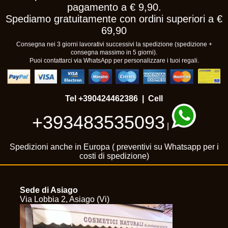
pagamento a € 9,90.
Spediamo gratuitamente con ordini superiori a €
69,90
Consegna nei 3 giorni lavorativi successivi la spedizione (spedizione +
consegna massimo in 5 giorni).
Puoi contattarci via WhatsApp per personalizzare i tuoi regali.
Tel
+390424462386
| Cell
+393483535093
|
Spedizioni anche in Europa ( preventivi su Whatsapp per i
costi di spedizione)
Sede di Asiago
Via Lobbia 2, Asiago (Vi)