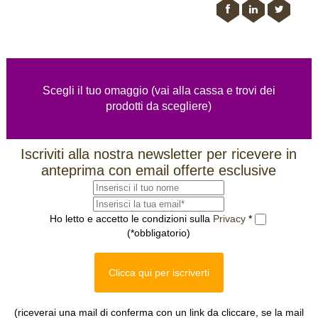
Scegli il tuo omaggio (vai alla cassa e trovi dei
prodotti da scegliere)
Iscriviti alla nostra newsletter per ricevere in
anteprima con email offerte esclusive
Ho letto e accetto le condizioni sulla
Privacy
*
(*obbligatorio)
Clicca qui per iscriverti
(riceverai una mail di conferma con un link da cliccare, se la mail