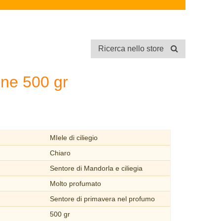
Ricerca nello store
one 500 gr
MIele di ciliegio
Chiaro
Sentore di Mandorla e ciliegia
Molto profumato
Sentore di primavera nel profumo
500 gr