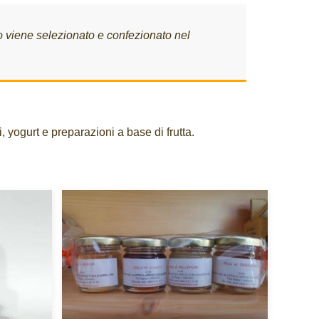
otto viene selezionato e confezionato nel
yogurt e preparazioni a base di frutta.