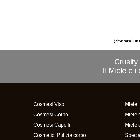
(riceverai un
Cruelty 
Il Miele e 
Cosmesi Viso
Miele
Cosmesi Corpo
Miele e
Cosmesi Capelli
Miele e
Cosmetici Pulizia corpo
Specia