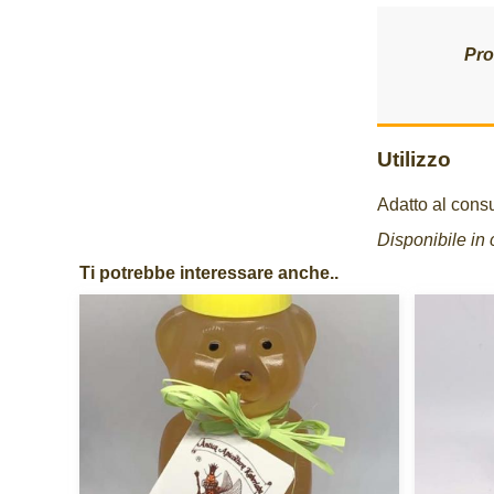
Pro
Utilizzo
Adatto al consu
Disponibile in 
Ti potrebbe interessare anche..