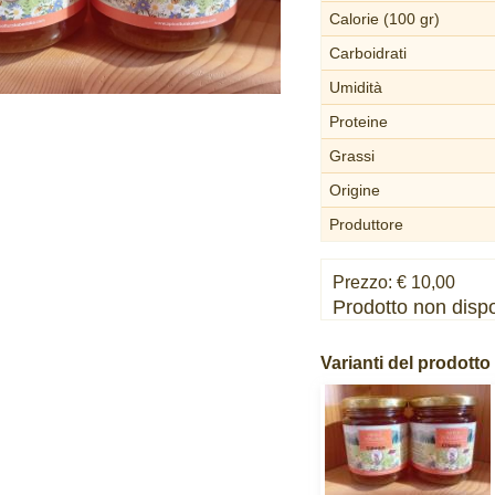
Calorie (100 gr)
Carboidrati
Umidità
Proteine
Grassi
Origine
Produttore
Prezzo: € 10,00
Prodotto non dispo
Varianti del prodotto