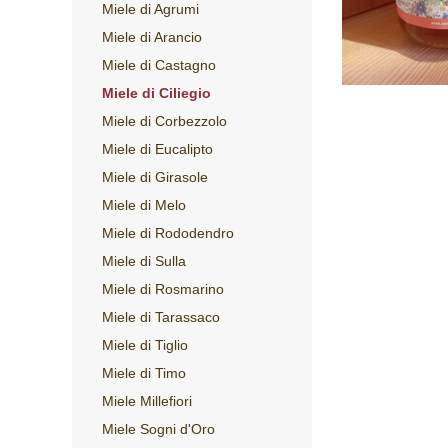
Miele di Agrumi
Miele di Arancio
Miele di Castagno
Miele di Ciliegio
Miele di Corbezzolo
Miele di Eucalipto
Miele di Girasole
Miele di Melo
Miele di Rododendro
Miele di Sulla
Miele di Rosmarino
Miele di Tarassaco
Miele di Tiglio
Miele di Timo
Miele Millefiori
Miele Sogni d'Oro