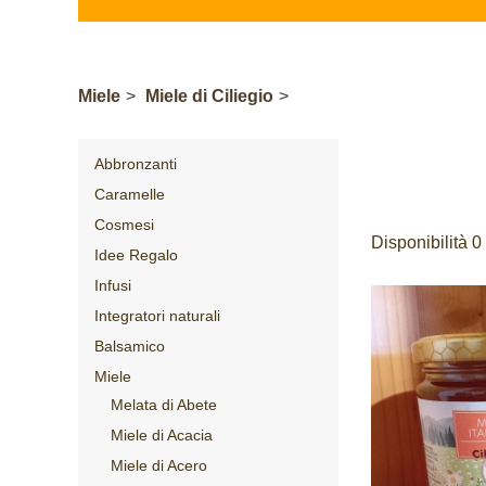
Miele
>
Miele di Ciliegio
>
Abbronzanti
Caramelle
Cosmesi
Disponibilità 0
Idee Regalo
Infusi
Integratori naturali
Balsamico
Miele
Melata di Abete
Miele di Acacia
Miele di Acero