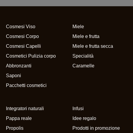
Cosmesi Viso
Miele
Cosmesi Corpo
Miele e frutta
Cosmesi Capelli
Miele e frutta secca
Cosmetici Pulizia corpo
Specialità
Abbronzanti
Caramelle
Saponi
Pacchetti cosmetici
Integratori naturali
Infusi
Pappa reale
Idee regalo
Propolis
Prodotti in promozione