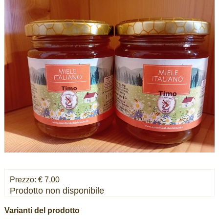
Prezzo: € 7,00
Prodotto non disponibile
Varianti del prodotto