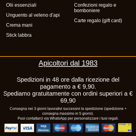
Olii essenziali
Confezioni regalo e
bomboniere
Unguento al veleno d'api
Carte regalo (gift card)
Crema mani
Stick labbra
Apicoltori dal 1983
Spedizioni in 48 ore dalla ricezione del
pagamento a € 9,90.
Spediamo gratuitamente con ordini superiori a €
69,90
Consegna nei 3 giorni lavorativi successivi la spedizione (spedizione +
consegna massimo in 5 giorni).
Puoi contattarci via WhatsApp per personalizzare i tuoi regali.