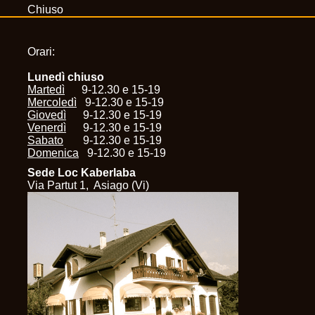
Chiuso
Orari:
Lunedì chiuso
Martedì
9-12.30 e 15-19
Mercoledì
9-12.30 e 15-19
Giovedì
9-12.30 e 15-19
Venerdì
9-12.30 e 15-19
Sabato
9-12.30 e 15-19
Domenica
9-12.30 e 15-19
Sede Loc Kaberlaba
Via Partut 1, Asiago (Vi)