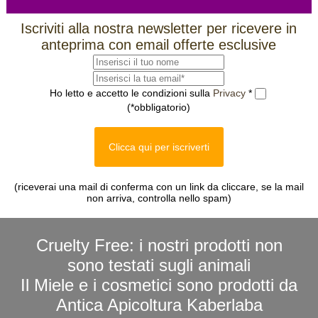
Iscriviti alla nostra newsletter per ricevere in
anteprima con email offerte esclusive
Ho letto e accetto le condizioni sulla
Privacy
*
(*obbligatorio)
Clicca qui per iscriverti
(riceverai una mail di conferma con un link da cliccare, se la mail
non arriva, controlla nello spam)
Cruelty Free: i nostri prodotti non
sono testati sugli animali
Il Miele e i cosmetici sono prodotti da
Antica Apicoltura Kaberlaba