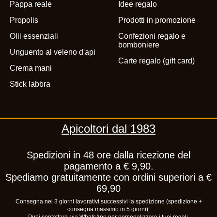
Pappa reale
Idee regalo
Propolis
Prodotti in promozione
Olii essenziali
Confezioni regalo e
bomboniere
Unguento al veleno d'api
Carte regalo (gift card)
Crema mani
Stick labbra
Apicoltori dal 1983
Spedizioni in 48 ore dalla ricezione del
pagamento a € 9,90.
Spediamo gratuitamente con ordini superiori a €
69,90
Consegna nei 3 giorni lavorativi successivi la spedizione (spedizione +
consegna massimo in 5 giorni).