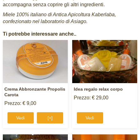
accompagna senza coprire gli altri ingredienti.
Miele 100% italiano di Antica Apicoltura Kaberlaba,
confezionato nel laboratorio di Asiago.
Ti potrebbe interessare anche..
Crema Abbronzante Propolis
Idea regalo relax corpo
Carota
Prezzo: € 29,00
Prezzo: € 9,00
Vedi
[+]
Vedi