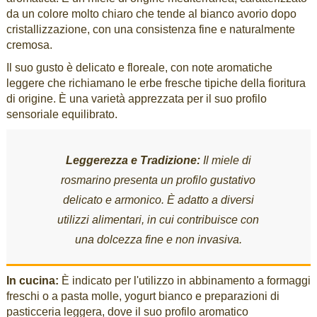
da un colore molto chiaro che tende al bianco avorio dopo
cristallizzazione, con una consistenza fine e naturalmente
cremosa.
Il suo gusto è delicato e floreale, con note aromatiche
leggere che richiamano le erbe fresche tipiche della fioritura
di origine. È una varietà apprezzata per il suo profilo
sensoriale equilibrato.
Leggerezza e Tradizione:
Il miele di
rosmarino presenta un profilo gustativo
delicato e armonico. È adatto a diversi
utilizzi alimentari, in cui contribuisce con
una dolcezza fine e non invasiva.
In cucina:
È indicato per l'utilizzo in abbinamento a formaggi
freschi o a pasta molle, yogurt bianco e preparazioni di
pasticceria leggera, dove il suo profilo aromatico