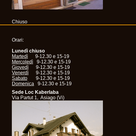
Chiuso
Orari:
Lunedì chiuso
Martedì
9-12.30 e 15-19
Mercoledì
9-12.30 e 15-19
Giovedì
9-12.30 e 15-19
Venerdì
9-12.30 e 15-19
Sabato
9-12.30 e 15-19
Domenica
9-12.30 e 15-19
Sede Loc Kaberlaba
Via Partut 1, Asiago (Vi)