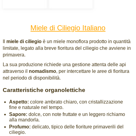
Miele di Ciliegio Italiano
Il
miele di ciliegio
è un miele monoflora prodotto in quantità
limitate, legato alla breve fioritura del ciliegio che avviene in
primavera.
La sua produzione richiede una gestione attenta delle api
attraverso il
nomadismo
, per intercettare le aree di fioritura
nel periodo di disponibilità.
Caratteristiche organolettiche
Aspetto:
colore ambrato chiaro, con cristallizzazione
fine e naturale nel tempo.
Sapore:
dolce, con note fruttate e un leggero richiamo
alla mandorla.
Profumo:
delicato, tipico delle fioriture primaverili del
ciliegio.