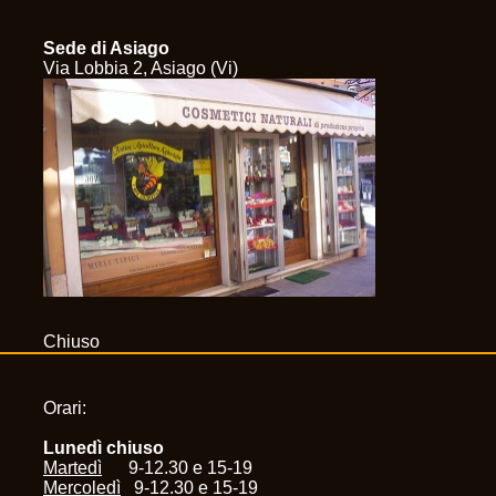
Sede di Asiago
Via Lobbia 2, Asiago (Vi)
Chiuso
Orari:
Lunedì chiuso
Martedì
9-12.30 e 15-19
Mercoledì
9-12.30 e 15-19