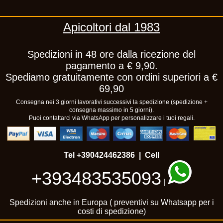
Apicoltori dal 1983
Spedizioni in 48 ore dalla ricezione del
pagamento a € 9,90.
Spediamo gratuitamente con ordini superiori a €
69,90
Consegna nei 3 giorni lavorativi successivi la spedizione (spedizione +
consegna massimo in 5 giorni).
Puoi contattarci via WhatsApp per personalizzare i tuoi regali.
Tel
+390424462386
| Cell
+393483535093
|
Spedizioni anche in Europa ( preventivi su Whatsapp per i
costi di spedizione)