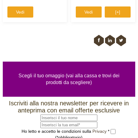
Vedi
Vedi
[+]
Scegli il tuo omaggio (vai alla cassa e trovi dei
prodotti da scegliere)
Iscriviti alla nostra newsletter per ricevere in
anteprima con email offerte esclusive
Ho letto e accetto le condizioni sulla
Privacy
*
(*obbligatorio)