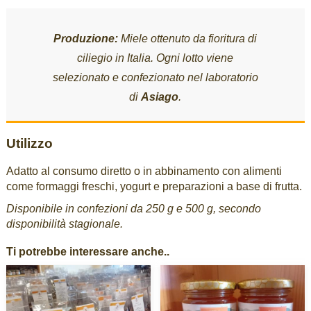
Produzione:
Miele ottenuto da fioritura di
ciliegio in Italia. Ogni lotto viene
selezionato e confezionato nel laboratorio
di
Asiago
.
Utilizzo
Adatto al consumo diretto o in abbinamento con alimenti
come formaggi freschi, yogurt e preparazioni a base di frutta.
Disponibile in confezioni da 250 g e 500 g, secondo
disponibilità stagionale.
Ti potrebbe interessare anche..