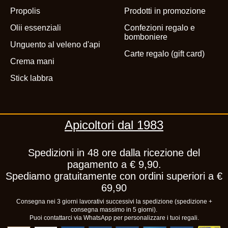
Propolis
Prodotti in promozione
Olii essenziali
Confezioni regalo e
bomboniere
Unguento al veleno d'api
Carte regalo (gift card)
Crema mani
Stick labbra
Apicoltori dal 1983
Spedizioni in 48 ore dalla ricezione del
pagamento a € 9,90.
Spediamo gratuitamente con ordini superiori a €
69,90
Consegna nei 3 giorni lavorativi successivi la spedizione (spedizione +
consegna massimo in 5 giorni).
Puoi contattarci via WhatsApp per personalizzare i tuoi regali.