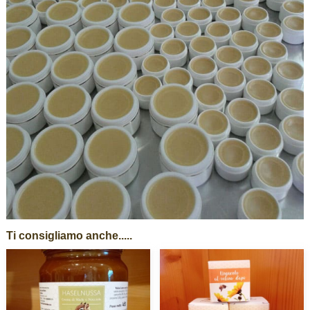
Ti consigliamo anche.....