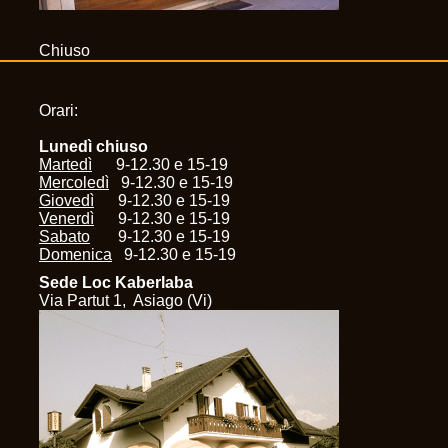
Chiuso
Orari:
Lunedì chiuso
Martedì
9-12.30 e 15-19
Mercoledì
9-12.30 e 15-19
Giovedì
9-12.30 e 15-19
Venerdì
9-12.30 e 15-19
Sabato
9-12.30 e 15-19
Domenica
9-12.30 e 15-19
Sede Loc Kaberlaba
Via Partut 1, Asiago (Vi)