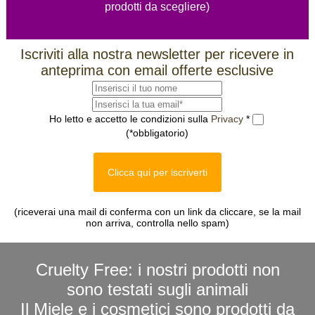
prodotti da scegliere)
Iscriviti alla nostra newsletter per ricevere in
anteprima con email offerte esclusive
Ho letto e accetto le condizioni sulla
Privacy
*
(*obbligatorio)
Clicca qui per iscriverti
(riceverai una mail di conferma con un link da cliccare, se la mail
non arriva, controlla nello spam)
Cruelty Free: i nostri prodotti non
sono testati sugli animali
Il Miele e i cosmetici sono prodotti da