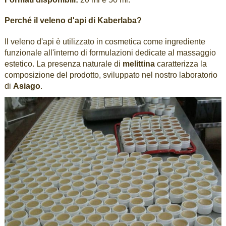
Perché il veleno d'api di Kaberlaba?
Il veleno d'api è utilizzato in cosmetica come ingrediente
funzionale all'interno di formulazioni dedicate al massaggio
estetico. La presenza naturale di
melittina
caratterizza la
composizione del prodotto, sviluppato nel nostro laboratorio
di
Asiago
.