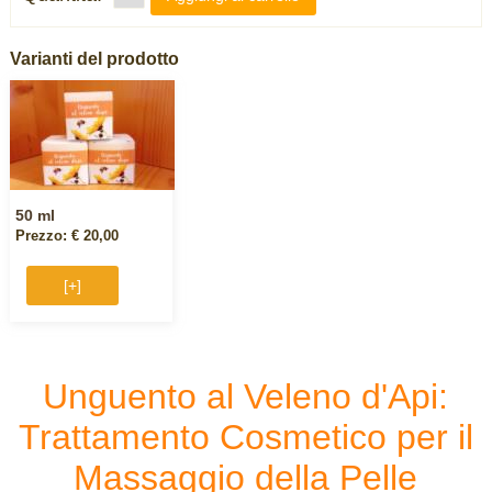
Varianti del prodotto
50 ml
Prezzo: € 20,00
[+]
Unguento al Veleno d'Api:
Trattamento Cosmetico per il
Massaggio della Pelle