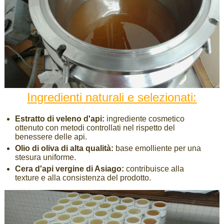
Ingredienti naturali e selezionati:
Estratto di veleno d'api:
ingrediente cosmetico
ottenuto con metodi controllati nel rispetto del
benessere delle api.
Olio di oliva di alta qualità:
base emolliente per una
stesura uniforme.
Cera d'api vergine di Asiago:
contribuisce alla
texture e alla consistenza del prodotto.