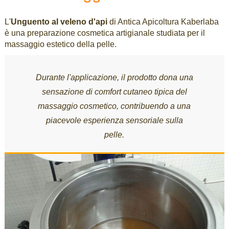
L'
Unguento al veleno d'api
di Antica Apicoltura Kaberlaba
è una preparazione cosmetica artigianale studiata per il
massaggio estetico della pelle.
Durante l'applicazione, il prodotto dona una
sensazione di comfort cutaneo tipica del
massaggio cosmetico, contribuendo a una
piacevole esperienza sensoriale sulla
pelle.