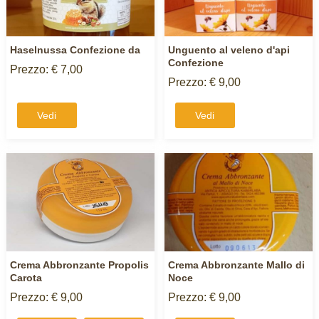
Haselnussa Confezione da
Unguento al veleno d'api
Confezione
Prezzo: € 7,00
Prezzo: € 9,00
Vedi
Vedi
Crema Abbronzante Propolis
Crema Abbronzante Mallo di
Carota
Noce
Prezzo: € 9,00
Prezzo: € 9,00