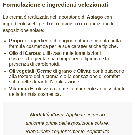
Formulazione e ingredienti selezionati
La crema è realizzata nel laboratorio di
Asiago
con
ingredienti scelti per l'uso cosmetico in condizioni di
esposizione solare:
Propoli:
ingrediente di origine naturale inserito nella
formula cosmetica per le sue caratteristiche tipiche.
Olio di Carota:
utilizzato nelle formulazioni
cosmetiche per la sua componente lipidica e la
presenza di carotenoidi.
Oli vegetali (Germe di grano e Oliva):
contribuiscono
alla texture della crema e alla sensazione di comfort
sulla pelle durante l'applicazione.
Vitamina E:
utilizzata come componente antiossidante
della formula cosmetica.
Modalità d'uso:
Applicare in modo
uniforme prima dell'esposizione solare.
Riapplicare frequentemente, soprattutto