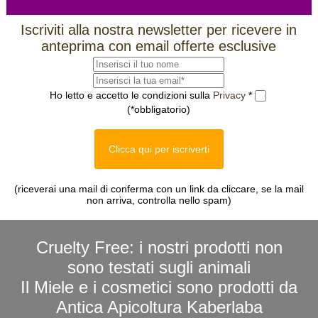
Iscriviti alla nostra newsletter per ricevere in
anteprima con email offerte esclusive
Ho letto e accetto le condizioni sulla
Privacy
*
(*obbligatorio)
Clicca qui per iscriverti
(riceverai una mail di conferma con un link da cliccare, se la mail
non arriva, controlla nello spam)
Cruelty Free: i nostri prodotti non
sono testati sugli animali
Il Miele e i cosmetici sono prodotti da
Antica Apicoltura Kaberlaba