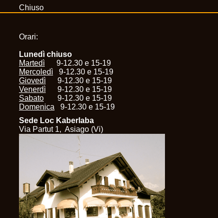
Chiuso
Orari:
Lunedì chiuso
Martedì
9-12.30 e 15-19
Mercoledì
9-12.30 e 15-19
Giovedì
9-12.30 e 15-19
Venerdì
9-12.30 e 15-19
Sabato
9-12.30 e 15-19
Domenica
9-12.30 e 15-19
Sede Loc Kaberlaba
Via Partut 1, Asiago (Vi)