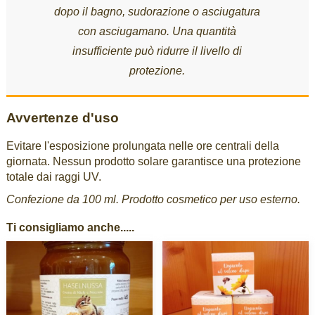
dopo il bagno, sudorazione o asciugatura
con asciugamano. Una quantità
insufficiente può ridurre il livello di
protezione.
Avvertenze d'uso
Evitare l'esposizione prolungata nelle ore centrali della
giornata. Nessun prodotto solare garantisce una protezione
totale dai raggi UV.
Confezione da 100 ml. Prodotto cosmetico per uso esterno.
Ti consigliamo anche.....