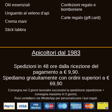
Olii essenziali
Confezioni regalo e
bomboniere
Unguento al veleno d'api
Carte regalo (gift card)
Crema mani
Stick labbra
Apicoltori dal 1983
Spedizioni in 48 ore dalla ricezione del
pagamento a € 9,90.
Spediamo gratuitamente con ordini superiori a €
69,90
Consegna nei 3 giorni lavorativi successivi la spedizione (spedizione +
consegna massimo in 5 giorni).
Puoi contattarci via WhatsApp per personalizzare i tuoi regali.