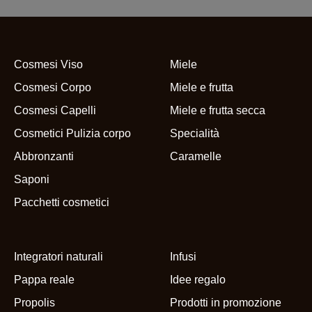
Cosmesi Viso
Miele
Cosmesi Corpo
Miele e frutta
Cosmesi Capelli
Miele e frutta secca
Cosmetici Pulizia corpo
Specialità
Abbronzanti
Caramelle
Saponi
Pacchetti cosmetici
Integratori naturali
Infusi
Pappa reale
Idee regalo
Propolis
Prodotti in promozione