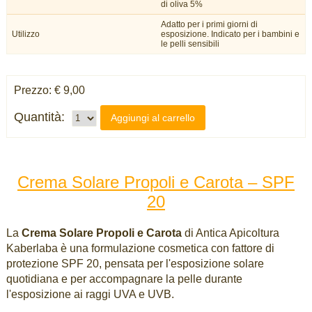
di oliva 5%
Adatto per i primi giorni di
Utilizzo
esposizione. Indicato per i bambini e
le pelli sensibili
Prezzo: € 9,00
Quantità:
Aggiungi al carrello
Crema Solare Propoli e Carota – SPF
20
La
Crema Solare Propoli e Carota
di Antica Apicoltura
Kaberlaba è una formulazione cosmetica con fattore di
protezione SPF 20, pensata per l'esposizione solare
quotidiana e per accompagnare la pelle durante
l'esposizione ai raggi UVA e UVB.