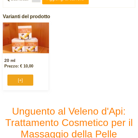
Varianti del prodotto
20 ml
Prezzo: € 10,00
[+]
Unguento al Veleno d'Api:
Trattamento Cosmetico per il
Massaggio della Pelle