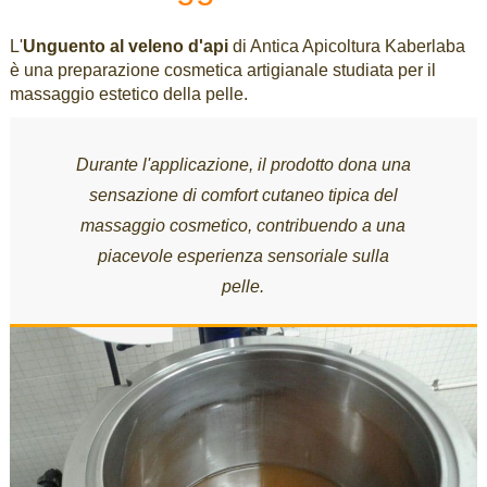
L'
Unguento al veleno d'api
di Antica Apicoltura Kaberlaba
è una preparazione cosmetica artigianale studiata per il
massaggio estetico della pelle.
Durante l'applicazione, il prodotto dona una
sensazione di comfort cutaneo tipica del
massaggio cosmetico, contribuendo a una
piacevole esperienza sensoriale sulla
pelle.