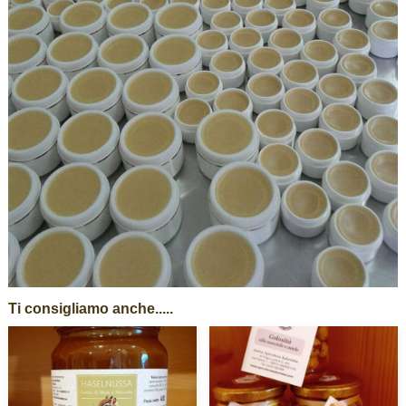
Ti consigliamo anche.....