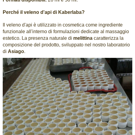
Perché il veleno d'api di Kaberlaba?
Il veleno d'api è utilizzato in cosmetica come ingrediente
funzionale all'interno di formulazioni dedicate al massaggio
estetico. La presenza naturale di
melittina
caratterizza la
composizione del prodotto, sviluppato nel nostro laboratorio
di
Asiago
.