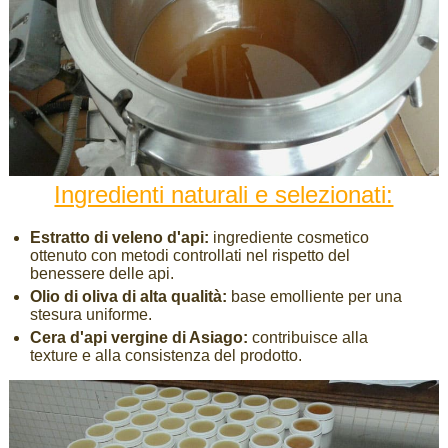
Ingredienti naturali e selezionati:
Estratto di veleno d'api:
ingrediente cosmetico
ottenuto con metodi controllati nel rispetto del
benessere delle api.
Olio di oliva di alta qualità:
base emolliente per una
stesura uniforme.
Cera d'api vergine di Asiago:
contribuisce alla
texture e alla consistenza del prodotto.