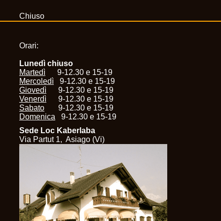
Chiuso
Orari:
Lunedì chiuso
Martedì
9-12.30 e 15-19
Mercoledì
9-12.30 e 15-19
Giovedì
9-12.30 e 15-19
Venerdì
9-12.30 e 15-19
Sabato
9-12.30 e 15-19
Domenica
9-12.30 e 15-19
Sede Loc Kaberlaba
Via Partut 1, Asiago (Vi)