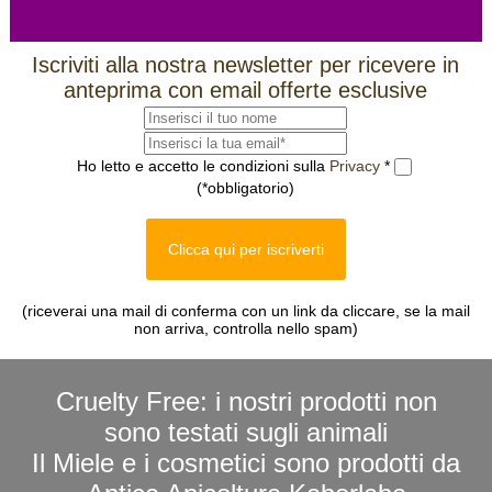
Iscriviti alla nostra newsletter per ricevere in
anteprima con email offerte esclusive
Ho letto e accetto le condizioni sulla
Privacy
*
(*obbligatorio)
Clicca qui per iscriverti
(riceverai una mail di conferma con un link da cliccare, se la mail
non arriva, controlla nello spam)
Cruelty Free: i nostri prodotti non
sono testati sugli animali
Il Miele e i cosmetici sono prodotti da