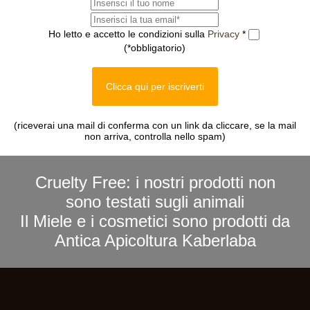
Ho letto e accetto le condizioni sulla
Privacy
*
(*obbligatorio)
Clicca qui per iscriverti
(riceverai una mail di conferma con un link da cliccare, se la mail
non arriva, controlla nello spam)
Cruelty Free: i nostri prodotti non
sono testati sugli animali
Il Miele e i cosmetici sono prodotti da
Antica Apicoltura Kaberlaba