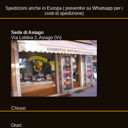
Spedizioni anche in Europa ( preventivi su Whatsapp per i
costi di spedizione)
Sede di Asiago
Via Lobbia 2, Asiago (Vi)
Chiuso
Orari: