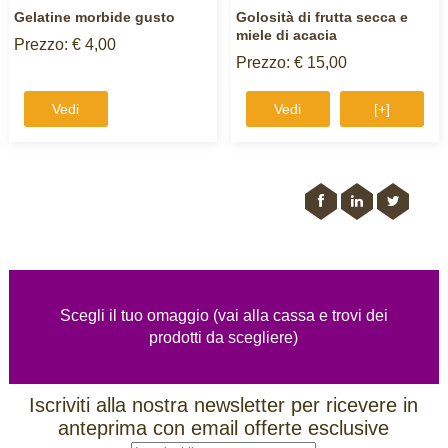
Gelatine morbide gusto
Golosità di frutta secca e
miele di acacia
Prezzo: € 4,00
Prezzo: € 15,00
Vedi
Vedi
[+]
Scegli il tuo omaggio (vai alla cassa e trovi dei
prodotti da scegliere)
Iscriviti alla nostra newsletter per ricevere in
anteprima con email offerte esclusive