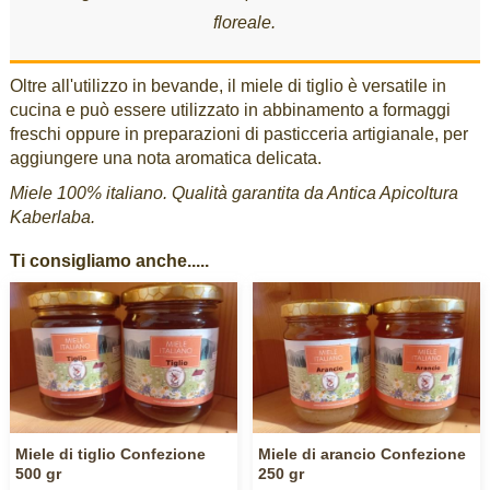
floreale.
Oltre all'utilizzo in bevande, il miele di tiglio è versatile in
cucina e può essere utilizzato in abbinamento a formaggi
freschi oppure in preparazioni di pasticceria artigianale, per
aggiungere una nota aromatica delicata.
Miele 100% italiano. Qualità garantita da Antica Apicoltura
Kaberlaba.
Ti consigliamo anche.....
Miele di tiglio Confezione
Miele di arancio Confezione
500 gr
250 gr