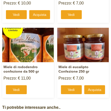
Prezzo: € 10,00
Prezzo: € 7,00
Vedi
Acquista
Vedi
Miele di rododendro
Miele di eucalipto
confezione da 500 gr
Confezione 250 gr
Prezzo: € 11,00
Prezzo: € 7,00
Vedi
Vedi
Acquista
Ti potrebbe interessare anche..