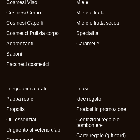
Cosmesi Viso
Miele
Cosmesi Corpo
Miele e frutta
Cosmesi Capelli
Miele e frutta secca
Cosmetici Pulizia corpo
Specialità
Abbronzanti
Caramelle
Saponi
Pacchetti cosmetici
Integratori naturali
Infusi
Pappa reale
Idee regalo
Propolis
Prodotti in promozione
Olii essenziali
Confezioni regalo e
bomboniere
Unguento al veleno d'api
Carte regalo (gift card)