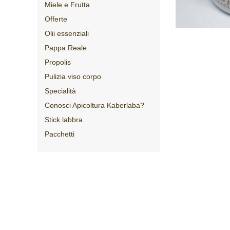
Miele e Frutta
Offerte
Olii essenziali
Pappa Reale
Propolis
Pulizia viso corpo
Specialità
Conosci Apicoltura Kaberlaba?
Stick labbra
Pacchetti