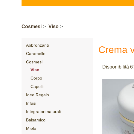
Cosmesi
>
Viso
>
Abbronzanti
Crema v
Caramelle
Cosmesi
Disponibilità 6
Viso
Corpo
Capelli
Idee Regalo
Infusi
Integratori naturali
Balsamico
Miele