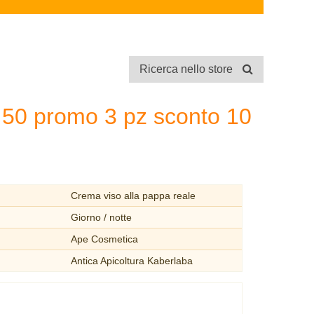
Ricerca nello store
l 50 promo 3 pz sconto 10
Crema viso alla pappa reale
Giorno / notte
Ape Cosmetica
Antica Apicoltura Kaberlaba