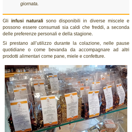
giornata.
Gli
infusi naturali
sono disponibili in diverse miscele e
possono essere consumati sia caldi che freddi, a seconda
delle preferenze personali e della stagione.
Si prestano all’utilizzo durante la colazione, nelle pause
quotidiane o come bevanda da accompagnare ad altri
prodotti alimentari come pane, miele e confetture.