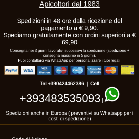
Apicoltori dal 1983
Spedizioni in 48 ore dalla ricezione del
pagamento a € 9,90.
Spediamo gratuitamente con ordini superiori a €
69,90
Consegna nei 3 giorni lavorativi successivi la spedizione (spedizione +
consegna massimo in 5 giorni).
Puoi contattarci via WhatsApp per personalizzare i tuoi regali.
Tel
+390424462386
| Cell
+393483535093
|
Spedizioni anche in Europa ( preventivi su Whatsapp per i
costi di spedizione)