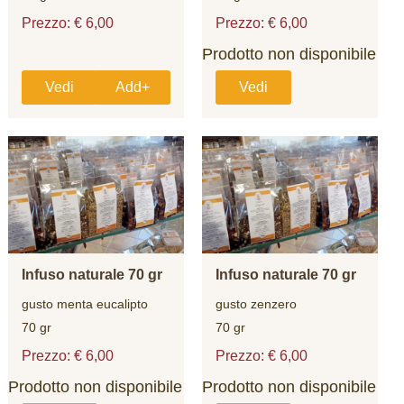
Prezzo: € 6,00
Prezzo: € 6,00
Prodotto non disponibile
Vedi
Add+
Vedi
Infuso naturale 70 gr
Infuso naturale 70 gr
gusto menta eucalipto
gusto zenzero
70 gr
70 gr
Prezzo: € 6,00
Prezzo: € 6,00
Prodotto non disponibile
Prodotto non disponibile