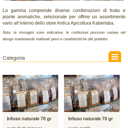
La gamma comprende diverse combinazioni di frutta e
piante aromatiche, selezionate per offrire un assortimento
vario all’interno dello store Antica Apicoltura Kaberlaba.
Nota: le immagini sono indicative; le confezioni possono variare nel
design mantenendo inalterati peso e caratteristiche del prodotto.
Infuso naturale 70 gr
Infuso naturale 70 gr
gusto frutti di bosco
gusto mirtillo