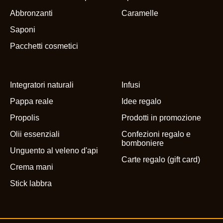
Abbronzanti
Caramelle
Saponi
Pacchetti cosmetici
Integratori naturali
Infusi
Pappa reale
Idee regalo
Propolis
Prodotti in promozione
Olii essenziali
Confezioni regalo e
bomboniere
Unguento al veleno d'api
Carte regalo (gift card)
Crema mani
Stick labbra