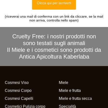
Clicca qui per iscriverti
(riceverai una mail di conferma con un link da cliccare, se la mail
non arriva, controlla nello spam)
Cruelty Free: i nostri prodotti non
sono testati sugli animali
Il Miele e i cosmetici sono prodotti da
Antica Apicoltura Kaberlaba
Cosmesi Viso
Miele
Cosmesi Corpo
Miele e frutta
Cosmesi Capelli
Miele e frutta secca
Cosmetici Pulizia corpo
Specialità