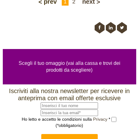
prev
next
1
2
Scegli il tuo omaggio (vai alla cassa e trovi dei
prodotti da scegliere)
Iscriviti alla nostra newsletter per ricevere in
anteprima con email offerte esclusive
Ho letto e accetto le condizioni sulla
Privacy
*
(*obbligatorio)