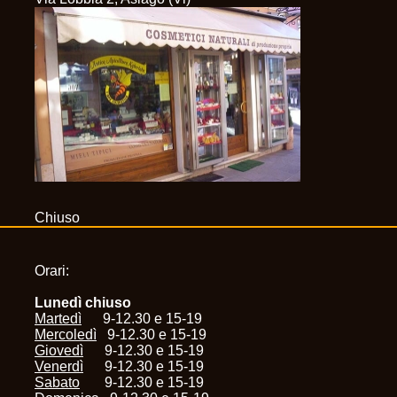
Chiuso
Orari:
Lunedì chiuso
Martedì
9-12.30 e 15-19
Mercoledì
9-12.30 e 15-19
Giovedì
9-12.30 e 15-19
Venerdì
9-12.30 e 15-19
Sabato
9-12.30 e 15-19