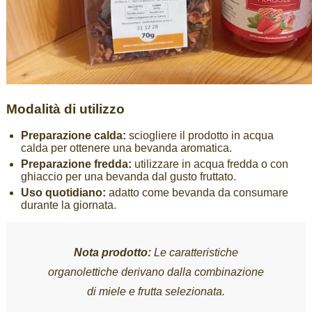
Modalità di utilizzo
Preparazione calda:
sciogliere il prodotto in acqua
calda per ottenere una bevanda aromatica.
Preparazione fredda:
utilizzare in acqua fredda o con
ghiaccio per una bevanda dal gusto fruttato.
Uso quotidiano:
adatto come bevanda da consumare
durante la giornata.
Nota prodotto:
Le caratteristiche
organolettiche derivano dalla combinazione
di miele e frutta selezionata.