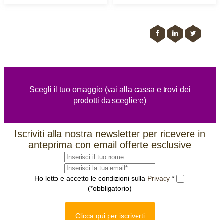
Scegli il tuo omaggio (vai alla cassa e trovi dei
prodotti da scegliere)
Iscriviti alla nostra newsletter per ricevere in
anteprima con email offerte esclusive
Ho letto e accetto le condizioni sulla
Privacy
*
(*obbligatorio)
Clicca qui per iscriverti