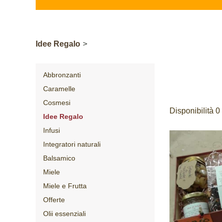
Idee Regalo
>
Abbronzanti
Caramelle
Cosmesi
Disponibilità 0
Idee Regalo
Infusi
Integratori naturali
Balsamico
Miele
Miele e Frutta
Offerte
Olii essenziali