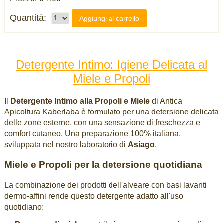
Quantità:
Aggiungi al carrello
Detergente Intimo: Igiene Delicata al
Miele e Propoli
Il
Detergente Intimo alla Propoli e Miele
di Antica
Apicoltura Kaberlaba è formulato per una detersione delicata
delle zone esterne, con una sensazione di freschezza e
comfort cutaneo. Una preparazione 100% italiana,
sviluppata nel nostro laboratorio di
Asiago
.
Miele e Propoli per la detersione quotidiana
La combinazione dei prodotti dell'alveare con basi lavanti
dermo-affini rende questo detergente adatto all'uso
quotidiano: