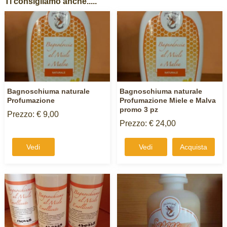
Ti consigliamo anche.....
Bagnoschiuma naturale
Bagnoschiuma naturale
Profumazione
Profumazione Miele e Malva
promo 3 pz
Prezzo: € 9,00
Prezzo: € 24,00
Vedi
Vedi
Acquista