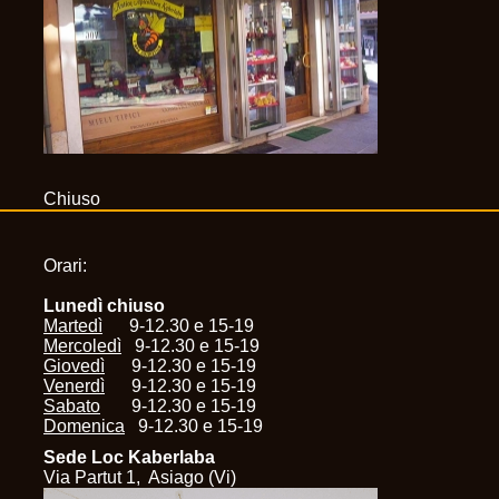
Chiuso
Orari:
Lunedì chiuso
Martedì
9-12.30 e 15-19
Mercoledì
9-12.30 e 15-19
Giovedì
9-12.30 e 15-19
Venerdì
9-12.30 e 15-19
Sabato
9-12.30 e 15-19
Domenica
9-12.30 e 15-19
Sede Loc Kaberlaba
Via Partut 1, Asiago (Vi)