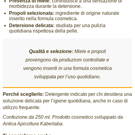
Presenza di miele:
contribuisce a una sensazione di
morbidezza durante la detersione.
Propoli selezionata:
ingrediente di origine naturale
inserito nella formula cosmetica.
Detersione delicata:
studiata per una pulizia
quotidiana rispettosa della pelle.
Qualità e selezione:
Miele e propoli
provengono da produzioni controllate e
vengono inseriti in una formula cosmetica
sviluppata per l’uso quotidiano.
Perché sceglierlo:
Detergente indicato per chi desidera una
soluzione delicata per l’igiene quotidiana, anche in caso di
utilizzo frequente.
Confezione da 250 ml. Prodotto cosmetico sviluppato da
Antica Apicoltura Kaberlaba.