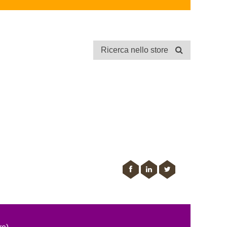
Ricerca nello store