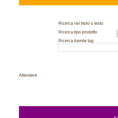
Ricerca nel titolo o testo
Ricerca tipo prodotto
Ricerca tramite tag
Attendere