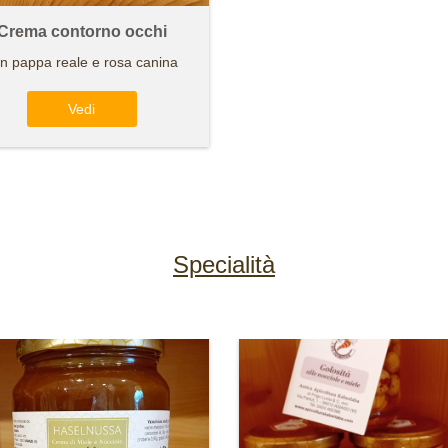
Crema contorno occhi
n pappa reale e rosa canina
Vedi
Specialità