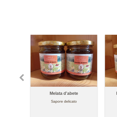
Melata d'abete
Sapore delicato