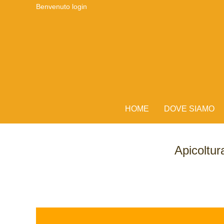
Benvenuto
login
HOME
DOVE SIAMO
Apicoltur