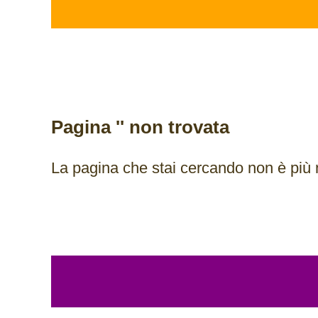
Pagina '' non trovata
La pagina che stai cercando non è più 