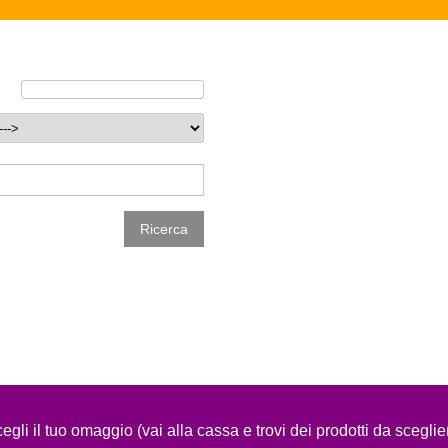
egli il tuo omaggio (vai alla cassa e trovi dei prodotti da sceglie