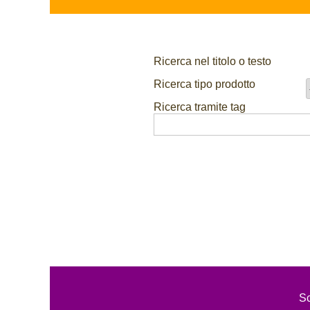
Ricerca nel titolo o testo
Ricerca tipo prodotto
Ricerca tramite tag
Sc